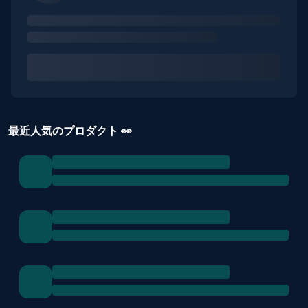
最近人気のプロダクト 👀