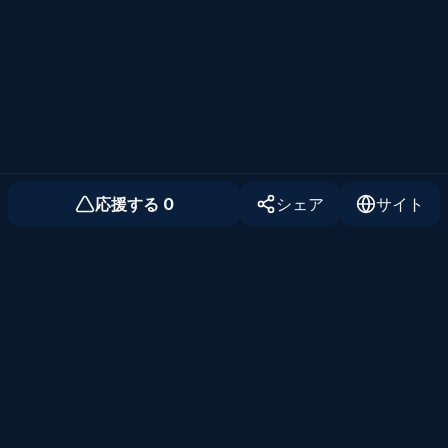
応援する
0
シェア
サイト
個人開発者のためのコミュニティ
Twitter