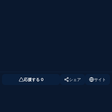
応援する
0
シェア
サイト