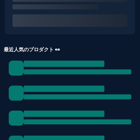
最近人気のプロダクト 👀