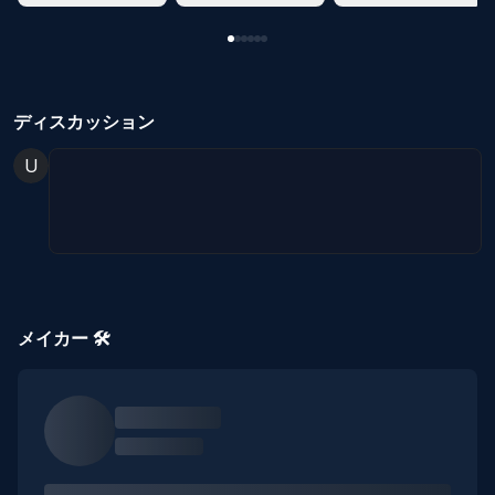
ディスカッション
U
メイカー 🛠️