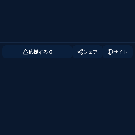
応援する
0
シェア
サイト
個人開発者のためのコミュニティ
Twitter