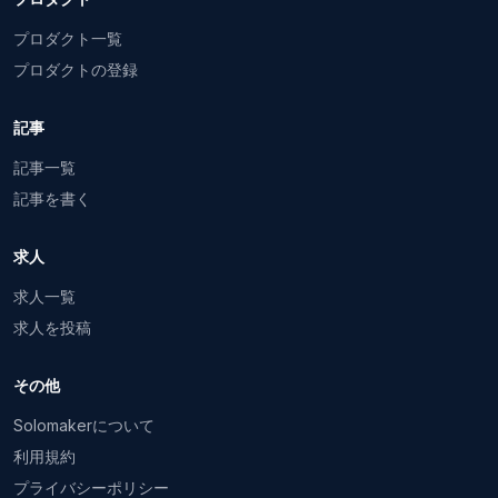
プロダクト一覧
プロダクトの登録
記事
記事一覧
記事を書く
求人
求人一覧
求人を投稿
その他
Solomakerについて
利用規約
プライバシーポリシー