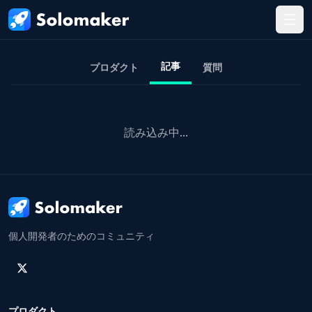
メインコンテンツにスキップ
記事
プロダクト
質問
読み込み中...
個人開発者のためのコミュニティ
Twitter
プロダクト