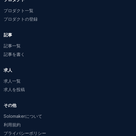
プロダクト一覧
プロダクトの登録
記事
記事一覧
記事を書く
求人
求人一覧
求人を投稿
その他
Solomakerについて
利用規約
プライバシーポリシー