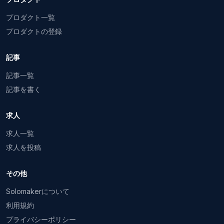
プロダクト一覧
プロダクトの登録
記事
記事一覧
記事を書く
求人
求人一覧
求人を投稿
その他
Solomakerについて
利用規約
プライバシーポリシー