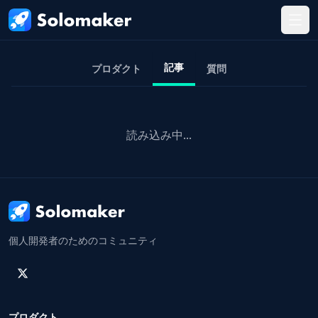
メインコンテンツにスキップ
記事
プロダクト
質問
読み込み中...
個人開発者のためのコミュニティ
Twitter
プロダクト