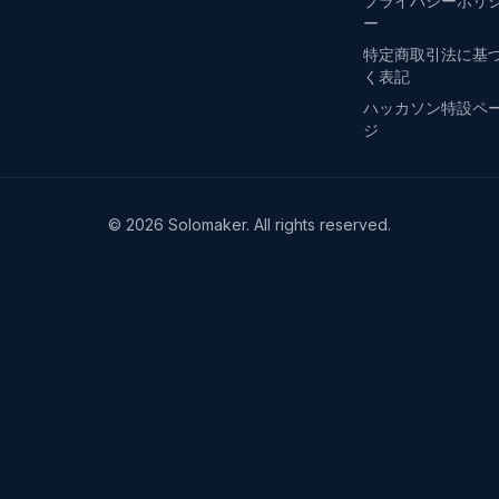
プライバシーポリ
ー
特定商取引法に基
く表記
ハッカソン特設ペ
ジ
©
2026
Solomaker. All rights reserved.